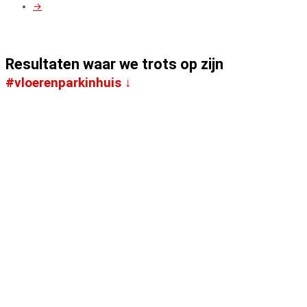
→
Resultaten waar we trots op zijn
#vloerenparkinhuis ↓