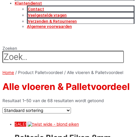
Klantendienst
Contact
Veelgestelde vragen
Verzenden & Retourneren
Algemene voorwaarden
Zoeken
Home
/ Product Palletvoordeel / Alle vloeren & Palletvoordeel
Alle vloeren & Palletvoordeel
Resultaat 1–50 van de 68 resultaten wordt getoond
SALE!