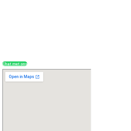
Chat met ons