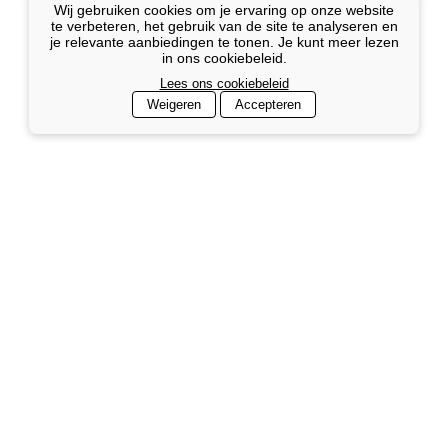
Wij gebruiken cookies om je ervaring op onze website
te verbeteren, het gebruik van de site te analyseren en
je relevante aanbiedingen te tonen. Je kunt meer lezen
in ons cookiebeleid.
Lees ons cookiebeleid
Weigeren
Accepteren