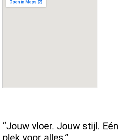
“Jouw vloer. Jouw stijl. Eén
plek voor alles.”