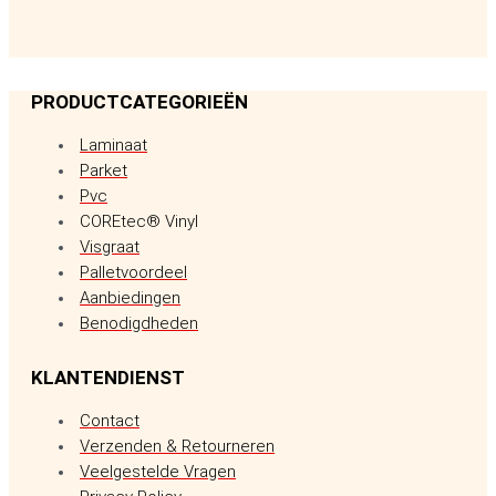
PRODUCTCATEGORIEËN
Laminaat
Parket
Pvc
COREtec® Vinyl
Visgraat
Palletvoordeel
Aanbiedingen
Benodigdheden
KLANTENDIENST
Contact
Verzenden & Retourneren
Veelgestelde Vragen