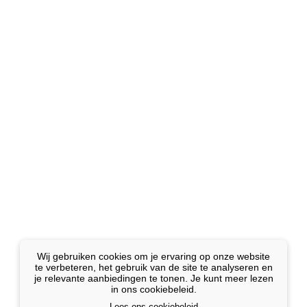
Wij gebruiken cookies om je ervaring op onze website
te verbeteren, het gebruik van de site te analyseren en
je relevante aanbiedingen te tonen. Je kunt meer lezen
in ons cookiebeleid.
Lees ons cookiebeleid