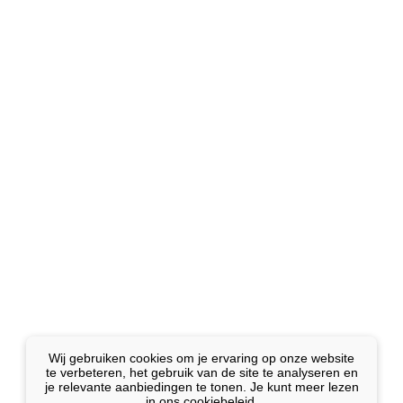
Wij gebruiken cookies om je ervaring op onze website
te verbeteren, het gebruik van de site te analyseren en
je relevante aanbiedingen te tonen. Je kunt meer lezen
in ons cookiebeleid.