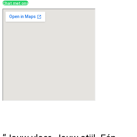
Chat met ons