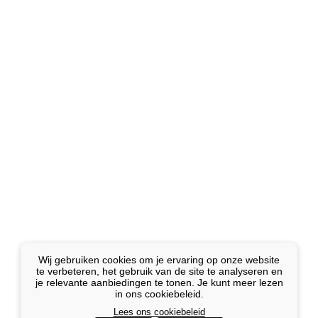
Wij gebruiken cookies om je ervaring op onze website
te verbeteren, het gebruik van de site te analyseren en
je relevante aanbiedingen te tonen. Je kunt meer lezen
in ons cookiebeleid.
Lees ons cookiebeleid