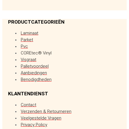
PRODUCTCATEGORIEËN
Laminaat
Parket
Pvc
COREtec® Vinyl
Visgraat
Palletvoordeel
Aanbiedingen
Benodigdheden
KLANTENDIENST
Contact
Verzenden & Retourneren
Veelgestelde Vragen
Privacy Policy