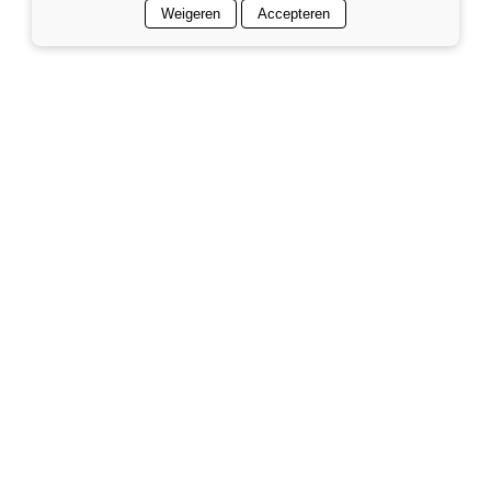
Weigeren
Accepteren