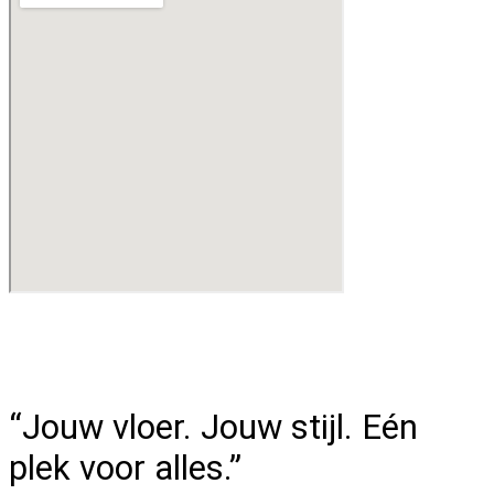
“Jouw vloer. Jouw stijl. Eén
plek voor alles.”